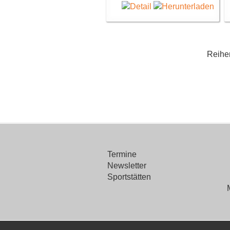
Reihe
Termine
Newsletter
Sportstätten