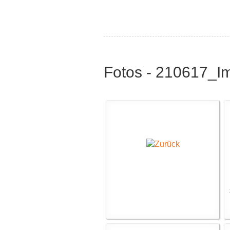
Fotos - 210617_I