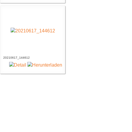
20210617_144612