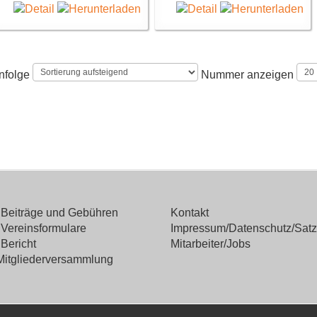
nfolge
Nummer anzeigen
Beiträge und Gebühren
Kontakt
Vereinsformulare
Impressum/Datenschutz/Sat
Bericht
Mitarbeiter/Jobs
Mitgliederversammlung