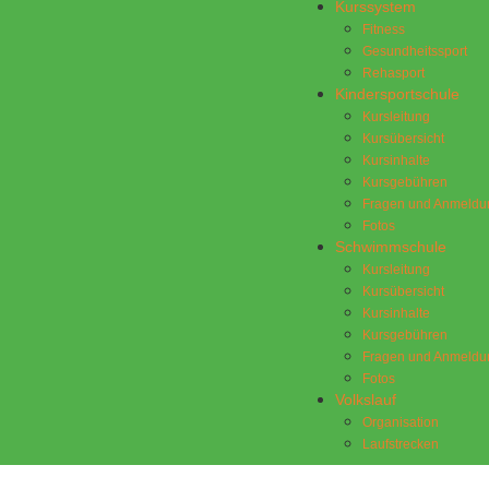
Kurssystem
Fitness
Gesundheitssport
Rehasport
Kindersportschule
Kursleitung
Kursübersicht
Kursinhalte
Kursgebühren
Fragen und Anmeldu
Fotos
Schwimmschule
Kursleitung
Kursübersicht
Kursinhalte
Kursgebühren
Fragen und Anmeldu
Fotos
Volkslauf
Organisation
Laufstrecken