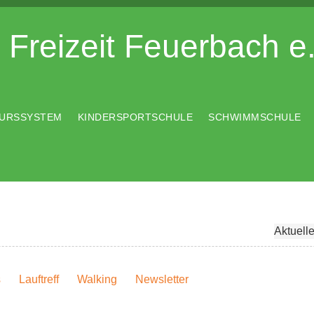
Freizeit Feuerbach e
URSSYSTEM
KINDERSPORTSCHULE
SCHWIMMSCHULE
Aktuell
s
Lauftreff
Walking
Newsletter