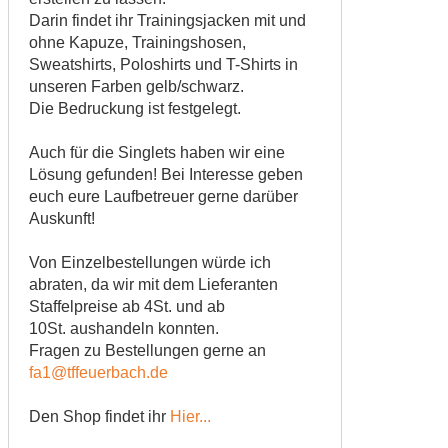
Darin findet ihr Trainingsjacken mit und
ohne Kapuze, Trainingshosen,
Sweatshirts, Poloshirts und T-Shirts in
unseren Farben gelb/schwarz.
Die Bedruckung ist festgelegt.
Auch für die Singlets haben wir eine
Lösung gefunden! Bei Interesse geben
euch eure Laufbetreuer gerne darüber
Auskunft!
Von Einzelbestellungen würde ich
abraten, da wir mit dem Lieferanten
Staffelpreise ab 4St. und ab
10St. aushandeln konnten.
Fragen zu Bestellungen gerne an
fa1@tffeuerbach.de
Den Shop findet ihr
Hier...