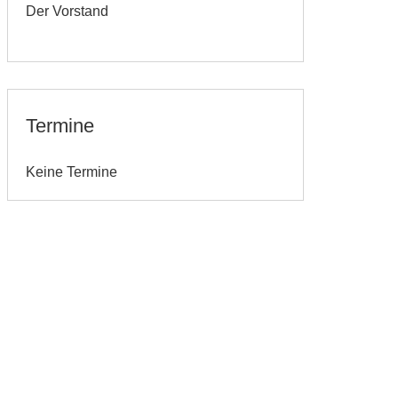
Der Vorstand
Termine
Keine Termine