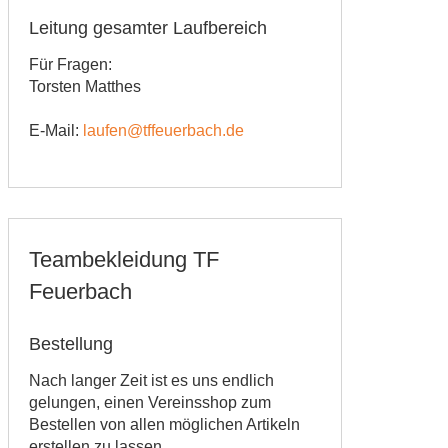
Leitung gesamter Laufbereich
Für Fragen:
Torsten Matthes
E-Mail:
laufen@tffeuerbach.de
Teambekleidung TF
Feuerbach
Bestellung
Nach langer Zeit ist es uns endlich
gelungen, einen Vereinsshop zum
Bestellen von allen möglichen Artikeln
erstellen zu lassen.