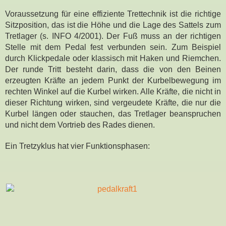
Voraussetzung für eine effiziente Trettechnik ist die richtige
Sitzposition, das ist die Höhe und die Lage des Sattels zum
Tretlager (s. INFO 4/2001). Der Fuß muss an der richtigen
Stelle mit dem Pedal fest verbunden sein. Zum Beispiel
durch Klickpedale oder klassisch mit Haken und Riemchen.
Der runde Tritt besteht darin, dass die von den Beinen
erzeugten Kräfte an jedem Punkt der Kurbelbewegung im
rechten Winkel auf die Kurbel wirken. Alle Kräfte, die nicht in
dieser Richtung wirken, sind vergeudete Kräfte, die nur die
Kurbel längen oder stauchen, das Tretlager beanspruchen
und nicht dem Vortrieb des Rades dienen.
Ein Tretzyklus hat vier Funktionsphasen: