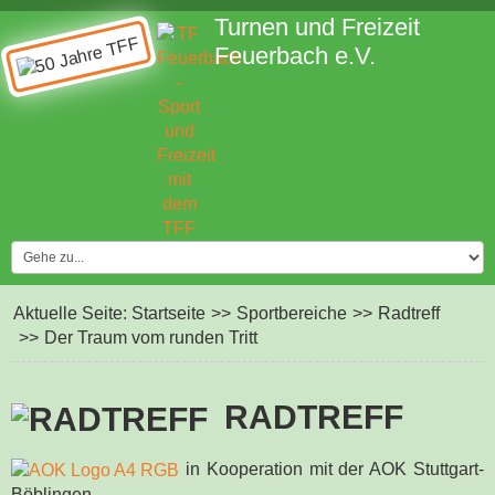
Turnen und Freizeit
Feuerbach e.V.
Aktuelle Seite:
Startseite
>>
Sportbereiche
>>
Radtreff
>>
Der Traum vom runden Tritt
RADTREFF
in Kooperation mit der AOK Stuttgart-
Böblingen