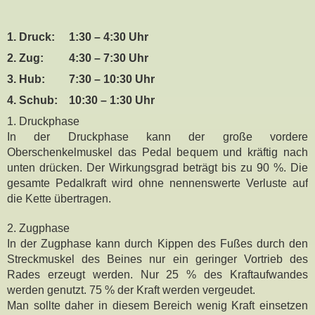
1. Druck:
1:30 – 4:30 Uhr
2. Zug:
4:30 – 7:30 Uhr
3. Hub:
7:30 – 10:30 Uhr
4. Schub:
10:30 – 1:30 Uhr
1. Druckphase
In der Druckphase kann der große vordere
Oberschenkelmuskel das Pedal bequem und kräftig nach
unten drücken. Der Wirkungsgrad beträgt bis zu 90 %. Die
gesamte Pedalkraft wird ohne nennenswerte Verluste auf
die Kette übertragen.
2. Zugphase
In der Zugphase kann durch Kippen des Fußes durch den
Streckmuskel des Beines nur ein geringer Vortrieb des
Rades erzeugt werden. Nur 25 % des Kraftaufwandes
werden genutzt. 75 % der Kraft werden vergeudet.
Man sollte daher in diesem Bereich wenig Kraft einsetzen