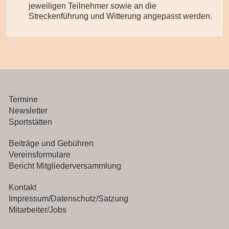
jeweiligen Teilnehmer sowie an die
Streckenführung und Witterung angepasst werden.
Termine
Newsletter
Sportstätten
Beiträge und Gebühren
Vereinsformulare
Bericht Mitgliederversammlung
Kontakt
Impressum/Datenschutz/Satzung
Mitarbeiter/Jobs