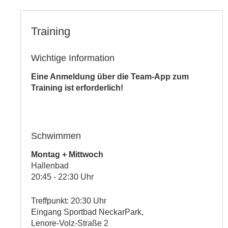
Training
Wichtige Information
Eine Anmeldung über die Team-App zum
Training ist erforderlich!
Schwimmen
Montag + Mittwoch
Hallenbad
20:45 - 22:30 Uhr
Treffpunkt: 20:30 Uhr
Eingang
Sportbad NeckarPark,
Lenore-Volz-Straße 2