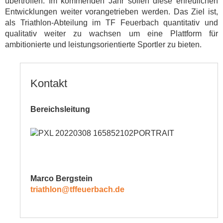
übertroffen. Im kommenden Jahr sollen diese erfreulichen
Entwicklungen weiter vorangetrieben werden. Das Ziel ist,
als Triathlon-Abteilung im TF Feuerbach quantitativ und
qualitativ weiter zu wachsen um eine Plattform für
ambitionierte und leistungsorientierte Sportler zu bieten.
Kontakt
Bereichsleitung
Marco Bergstein
triathlon@tffeuerbach.de