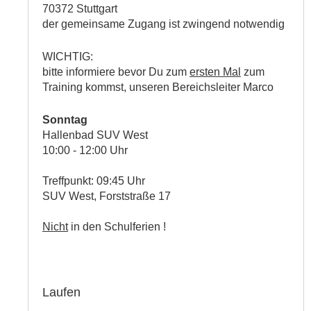
70372 Stuttgart
der gemeinsame Zugang ist zwingend notwendig
WICHTIG:
bitte informiere bevor Du zum
ersten Mal
zum
Training kommst, unseren Bereichsleiter Marco
Sonntag
Hallenbad SUV West
10:00 - 12:00 Uhr
Treffpunkt: 09:45 Uhr
SUV West, Forststraße 17
Nicht
in den Schulferien !
Laufen