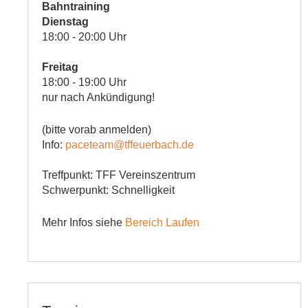
Bahntraining
Dienstag
18:00 - 20:00 Uhr
Freitag
18:00 - 19:00 Uhr
nur nach Ankündigung!
(bitte vorab anmelden)
Info:
paceteam@tffeuerbach.de
Treffpunkt: TFF Vereinszentrum
Schwerpunkt: Schnelligkeit
Mehr Infos siehe
Bereich Laufen