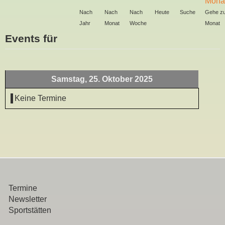
Nach
Nach
Nach
Heute
Suche
Gehe z
Jahr
Monat
Woche
Monat
Events für
Samstag, 25. Oktober 2025
Keine Termine
Termine
Newsletter
Sportstätten