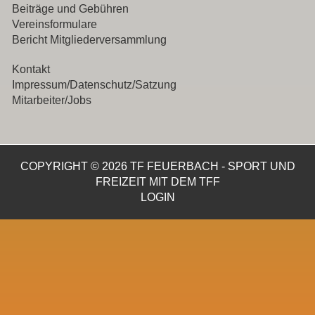
Beiträge und Gebühren
Vereinsformulare
Bericht Mitgliederversammlung
Kontakt
Impressum/Datenschutz/Satzung
Mitarbeiter/Jobs
COPYRIGHT © 2026 TF FEUERBACH - SPORT UND
FREIZEIT MIT DEM TFF
LOGIN