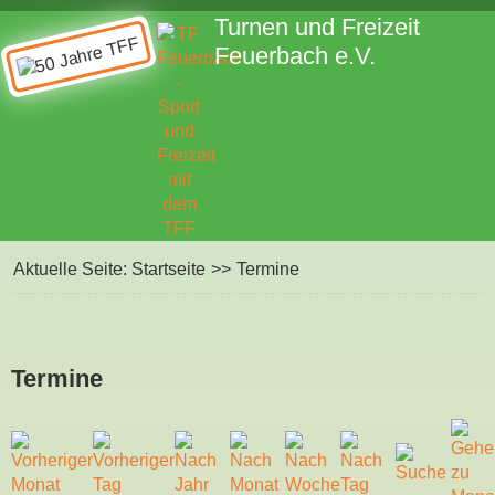
Turnen und Freizeit
Feuerbach e.V.
Aktuelle Seite:
Startseite
>>
Termine
Termine