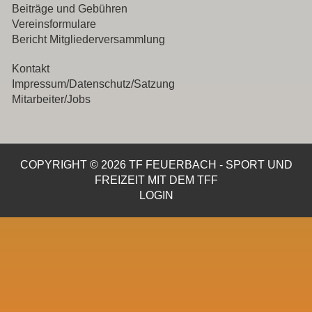
Beiträge und Gebühren
Vereinsformulare
Bericht Mitgliederversammlung
Kontakt
Impressum/Datenschutz/Satzung
Mitarbeiter/Jobs
COPYRIGHT © 2026 TF FEUERBACH - SPORT UND
FREIZEIT MIT DEM TFF
LOGIN