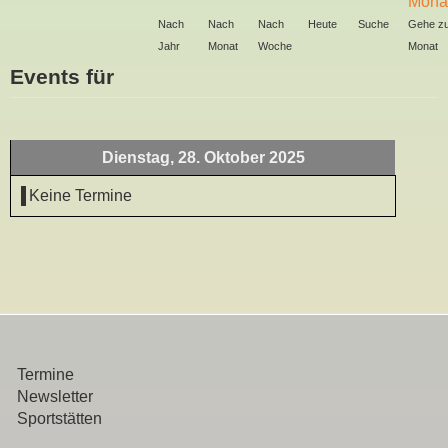
Nach
Nach
Nach
Heute
Suche
Gehe z
Jahr
Monat
Woche
Monat
Events für
Dienstag, 28. Oktober 2025
Keine Termine
Termine
Newsletter
Sportstätten