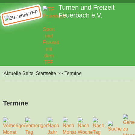
Turnen und Freizeit
Feuerbach e.V.
Aktuelle Seite:
Startseite
>>
Termine
Termine