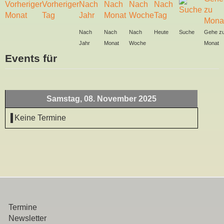
Nach
Nach
Nach
Heute
Suche
Gehe z
Jahr
Monat
Woche
Monat
Events für
Samstag, 08. November 2025
Keine Termine
Termine
Newsletter