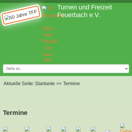
Turnen und Freizeit
Feuerbach e.V.
Aktuelle Seite:
Startseite
>>
Termine
Termine