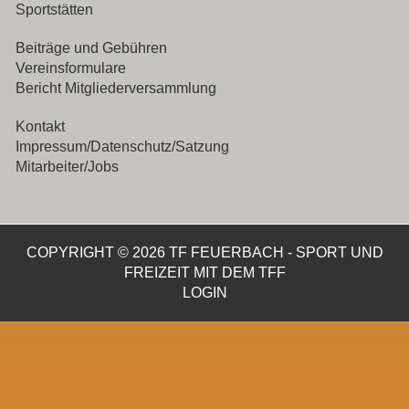
Sportstätten
Beiträge und Gebühren
Vereinsformulare
Bericht Mitgliederversammlung
Kontakt
Impressum/Datenschutz/Satzung
Mitarbeiter/Jobs
COPYRIGHT © 2026 TF FEUERBACH - SPORT UND
FREIZEIT MIT DEM TFF
LOGIN