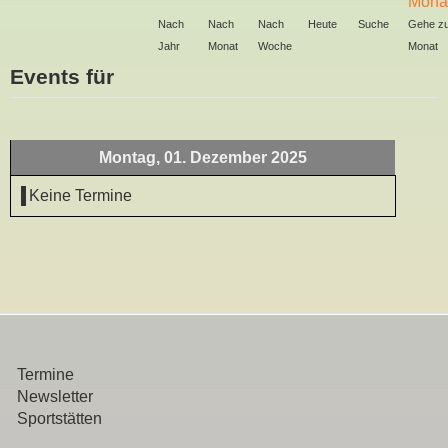
Nach
Nach
Nach
Heute
Suche
Gehe z
Jahr
Monat
Woche
Monat
Events für
Montag, 01. Dezember 2025
Keine Termine
Termine
Newsletter
Sportstätten