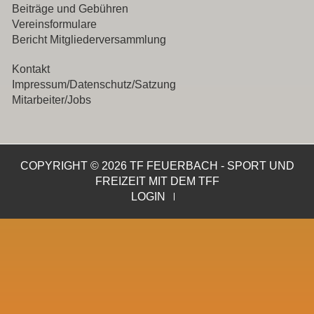
Beiträge und Gebühren
Vereinsformulare
Bericht Mitgliederversammlung
Kontakt
Impressum/Datenschutz/Satzung
Mitarbeiter/Jobs
COPYRIGHT © 2026 TF FEUERBACH - SPORT UND
FREIZEIT MIT DEM TFF
LOGIN