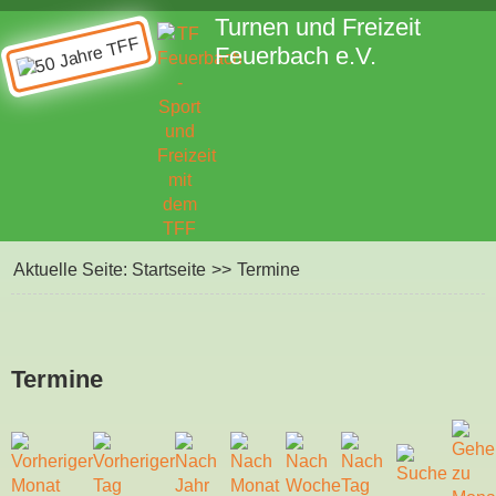
Turnen und Freizeit
Feuerbach e.V.
Aktuelle Seite:
Startseite
>>
Termine
Termine