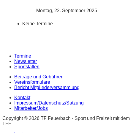
Montag, 22. September 2025
Keine Termine
Termine
Newsletter
Sportstätten
Beiträge und Gebühren
Vereinsformulare
Bericht Mitgliederversammlung
Kontakt
Impressum/Datenschutz/Satzung
Mitarbeiter/Jobs
Copyright © 2026 TF Feuerbach - Sport und Freizeit mit dem
TFF