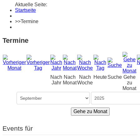
Aktuelle Seite:
Startseite
>>
Termine
Termine
Nach
Nach
Nach
Heute
Suche
Gehe
Jahr
Monat
Woche
zu
Monat
Gehe zu Monat
Events für