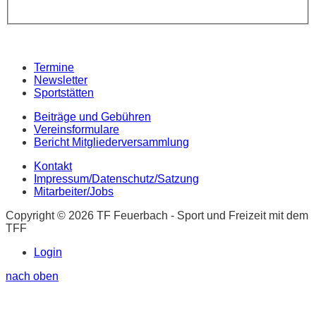
Termine
Newsletter
Sportstätten
Beiträge und Gebühren
Vereinsformulare
Bericht Mitgliederversammlung
Kontakt
Impressum/Datenschutz/Satzung
Mitarbeiter/Jobs
Copyright © 2026 TF Feuerbach - Sport und Freizeit mit dem
TFF
Login
nach oben