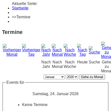
Aktuelle Seite:
Startseite
>>
Termine
Termine
Nach
Nach
Nach
Heute
Suche
Geh
Jahr
Monat
Woche
zu
Mona
Gehe zu Monat
Events für
Samstag, 24. Januar 2026
Keine Termine