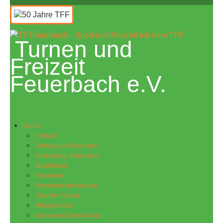
Turnen und
Freizeit
Feuerbach e.V.
Verein
Kontakt
Beiträge und Gebühren
Anmeldung / Formulare
Sportstätten
Newsletter
Newsletter-Abmeldung
Über den Verein
Mitarbeit/Jobs
Impressum/Datenschutz