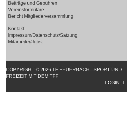
Beiträge und Gebühren
Vereinsformulare
Bericht Mitgliederversammlung
Kontakt
Impressum/Datenschutz/Satzung
Mitarbeiter/Jobs
COPYRIGHT © 2026 TF FEUERBACH - SPORT UND
FREIZEIT MIT DEM TFF
LOGIN