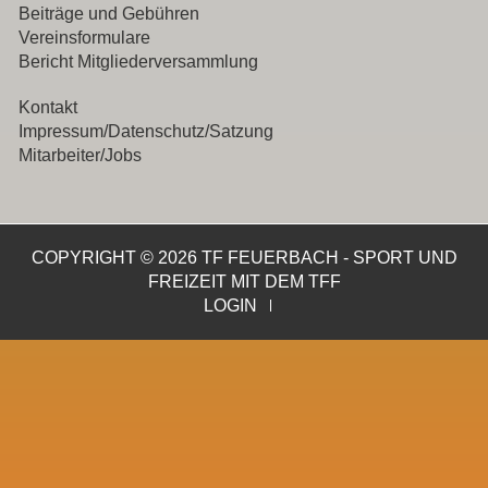
Beiträge und Gebühren
Vereinsformulare
Bericht Mitgliederversammlung
Kontakt
Impressum/Datenschutz/Satzung
Mitarbeiter/Jobs
COPYRIGHT © 2026 TF FEUERBACH - SPORT UND
FREIZEIT MIT DEM TFF
LOGIN