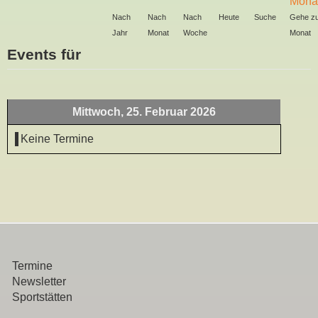
Nach
Nach
Nach
Heute
Suche
Gehe z
Jahr
Monat
Woche
Monat
Events für
Mittwoch, 25. Februar 2026
Keine Termine
Termine
Newsletter
Sportstätten