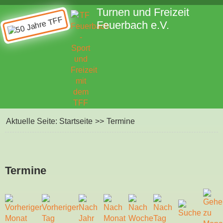
Turnen und Freizeit
Feuerbach e.V.
Aktuelle Seite:
Startseite
>>
Termine
Termine