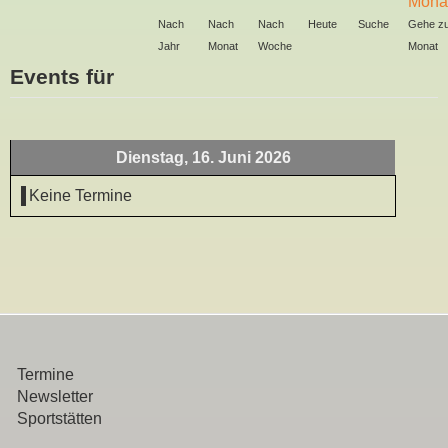
Nach
Nach
Nach
Heute
Suche
Gehe z
Jahr
Monat
Woche
Monat
Events für
Dienstag, 16. Juni 2026
Keine Termine
Termine
Newsletter
Sportstätten