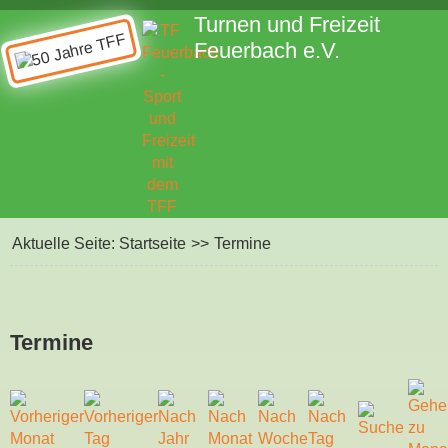
Turnen und Freizeit
Feuerbach e.V.
Aktuelle Seite:
Startseite
>>
Termine
Termine