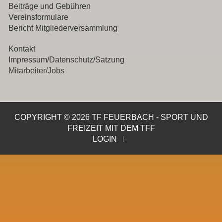
Beiträge und Gebühren
Vereinsformulare
Bericht Mitgliederversammlung
Kontakt
Impressum/Datenschutz/Satzung
Mitarbeiter/Jobs
COPYRIGHT © 2026 TF FEUERBACH - SPORT UND
FREIZEIT MIT DEM TFF
LOGIN