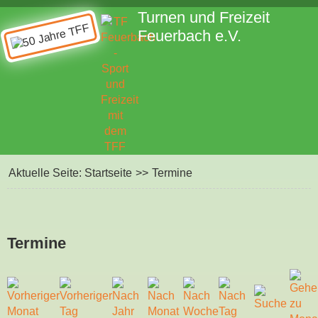
Turnen und Freizeit
Feuerbach e.V.
Aktuelle Seite:
Startseite
>>
Termine
Termine