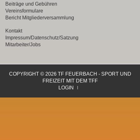
Beiträge und Gebühren
Vereinsformulare
Bericht Mitgliederversammlung
Kontakt
Impressum/Datenschutz/Satzung
Mitarbeiter/Jobs
COPYRIGHT © 2026 TF FEUERBACH - SPORT UND
FREIZEIT MIT DEM TFF
LOGIN