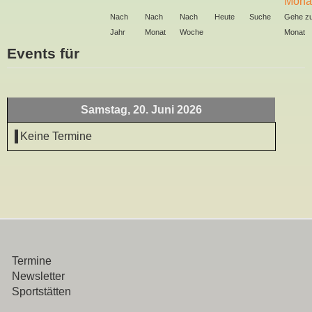
Nach
Nach
Nach
Heute
Suche
Gehe z
Jahr
Monat
Woche
Monat
Events für
Samstag, 20. Juni 2026
Keine Termine
Termine
Newsletter
Sportstätten