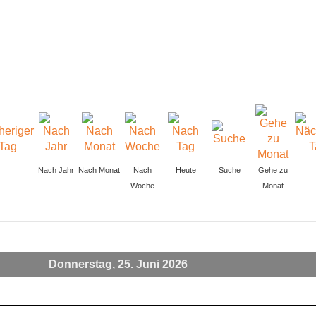
Nach Jahr
Nach Monat
Nach
Heute
Suche
Gehe zu
Woche
Monat
Donnerstag, 25. Juni 2026