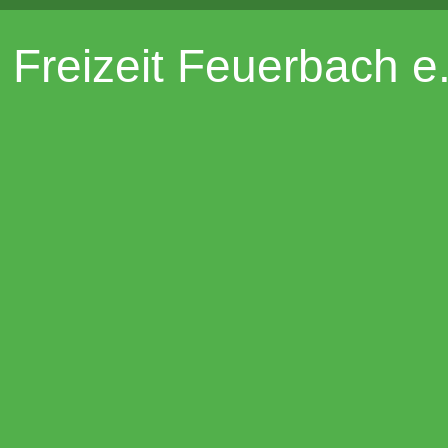
Freizeit Feuerbach e