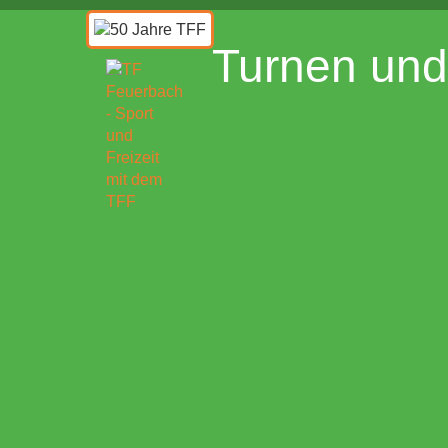
Turnen und 