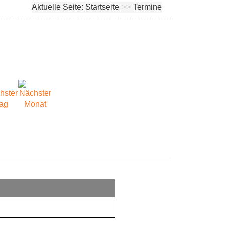
Aktuelle Seite:
Startseite
>>
Termine