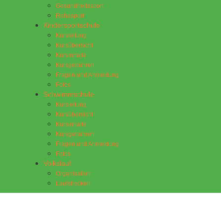
Gesundheitssport
Rehasport
Kindersportschule
Kursleitung
Kursübersicht
Kursinhalte
Kursgebühren
Fragen und Anmeldung
Fotos
Schwimmschule
Kursleitung
Kursübersicht
Kursinhalte
Kursgebühren
Fragen und Anmeldung
Fotos
Volkslauf
Organisation
Laufstrecken