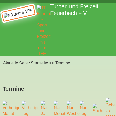
Turnen und Freizeit
Feuerbach e.V.
Aktuelle Seite:
Startseite
>>
Termine
Termine