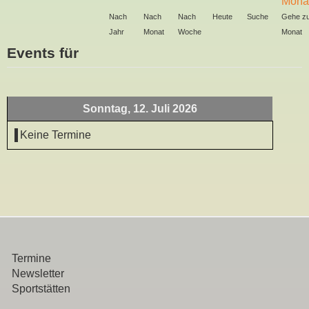
Nach
Nach
Nach
Heute
Suche
Gehe z
Jahr
Monat
Woche
Monat
Events für
Sonntag, 12. Juli 2026
Keine Termine
Termine
Newsletter
Sportstätten