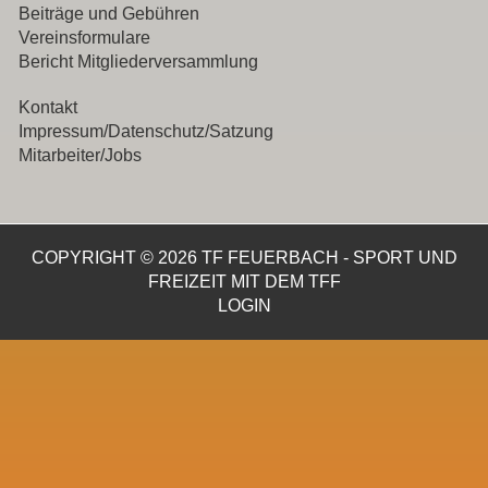
Beiträge und Gebühren
Vereinsformulare
Bericht Mitgliederversammlung
Kontakt
Impressum/Datenschutz/Satzung
Mitarbeiter/Jobs
COPYRIGHT © 2026 TF FEUERBACH - SPORT UND
FREIZEIT MIT DEM TFF
LOGIN