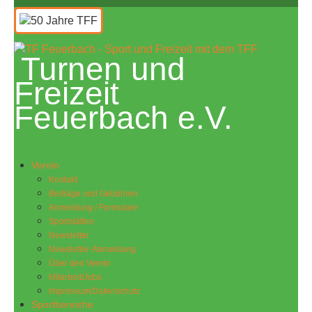
Turnen und
Freizeit
Feuerbach e.V.
Verein
Kontakt
Beiträge und Gebühren
Anmeldung / Formulare
Sportstätten
Newsletter
Newsletter-Abmeldung
Über den Verein
Mitarbeit/Jobs
Impressum/Datenschutz
Sportbereiche