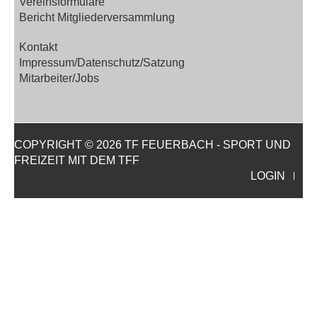
Vereinsformulare
Bericht Mitgliederversammlung
Kontakt
Impressum/Datenschutz/Satzung
Mitarbeiter/Jobs
COPYRIGHT © 2026 TF FEUERBACH - SPORT UND
FREIZEIT MIT DEM TFF
LOGIN