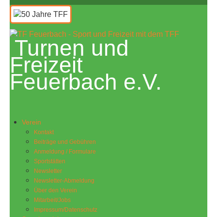
Turnen und
Freizeit
Feuerbach e.V.
Verein
Kontakt
Beiträge und Gebühren
Anmeldung / Formulare
Sportstätten
Newsletter
Newsletter-Abmeldung
Über den Verein
Mitarbeit/Jobs
Impressum/Datenschutz