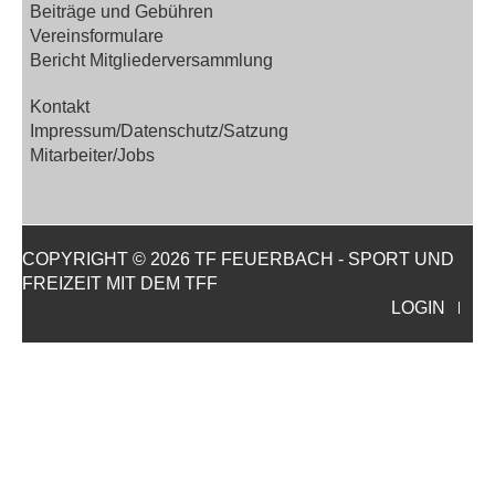
Beiträge und Gebühren
Vereinsformulare
Bericht Mitgliederversammlung
Kontakt
Impressum/Datenschutz/Satzung
Mitarbeiter/Jobs
COPYRIGHT © 2026 TF FEUERBACH - SPORT UND
FREIZEIT MIT DEM TFF
LOGIN