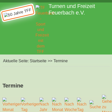
Turnen und Freizeit
Feuerbach e.V.
Aktuelle Seite:
Startseite
>>
Termine
Termine