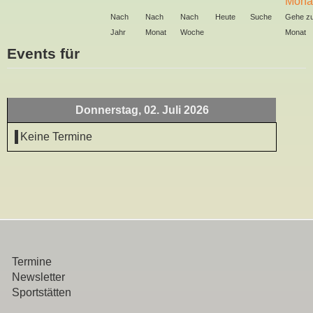
Nach
Nach
Nach
Heute
Suche
Gehe z
Jahr
Monat
Woche
Monat
Events für
Donnerstag, 02. Juli 2026
Keine Termine
Termine
Newsletter
Sportstätten