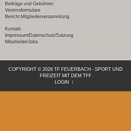
Beiträge und Gebühren
Vereinsformulare
Bericht Mitgliederversammlung
Kontakt
Impressum/Datenschutz/Satzung
Mitarbeiter/Jobs
COPYRIGHT © 2026 TF FEUERBACH - SPORT UND
FREIZEIT MIT DEM TFF
LOGIN