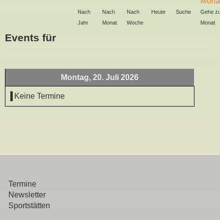
Nach
Nach
Nach
Heute
Suche
Gehe z
Jahr
Monat
Woche
Monat
Events für
Montag, 20. Juli 2026
Keine Termine
Termine
Newsletter
Sportstätten