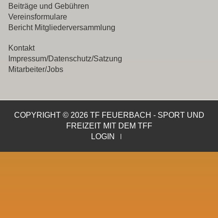
Beiträge und Gebühren
Vereinsformulare
Bericht Mitgliederversammlung
Kontakt
Impressum/Datenschutz/Satzung
Mitarbeiter/Jobs
COPYRIGHT © 2026 TF FEUERBACH - SPORT UND
FREIZEIT MIT DEM TFF
LOGIN