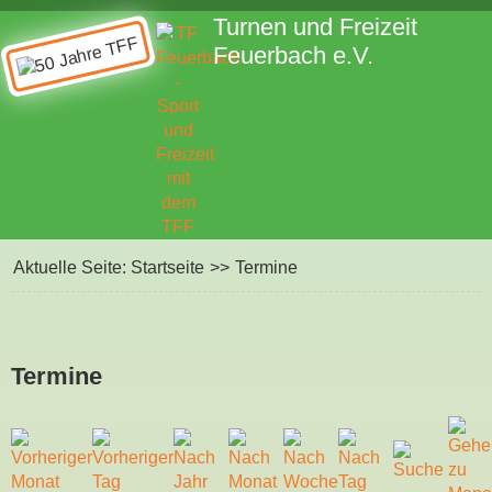
Turnen und Freizeit
Feuerbach e.V.
Aktuelle Seite:
Startseite
>>
Termine
Termine