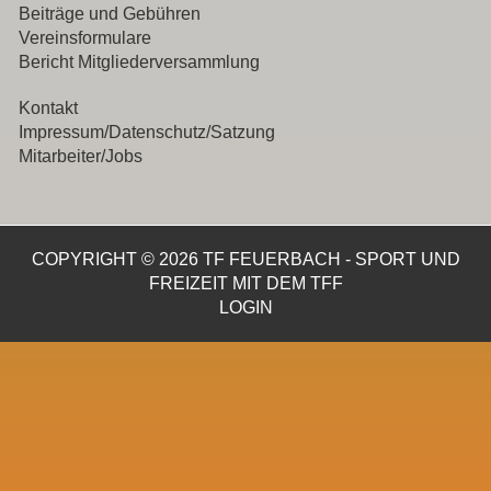
Beiträge und Gebühren
Vereinsformulare
Bericht Mitgliederversammlung
Kontakt
Impressum/Datenschutz/Satzung
Mitarbeiter/Jobs
COPYRIGHT © 2026 TF FEUERBACH - SPORT UND
FREIZEIT MIT DEM TFF
LOGIN