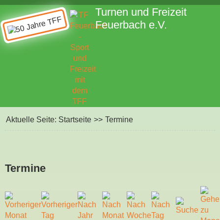
Turnen und Freizeit
Feuerbach e.V.
Aktuelle Seite:
Startseite
>>
Termine
Termine