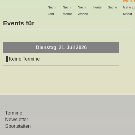
Nach
Nach
Nach
Heute
Suche
Gehe z
Jahr
Monat
Woche
Monat
Events für
Dienstag, 21. Juli 2026
Keine Termine
Termine
Newsletter
Sportstätten