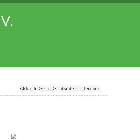
.V.
Aktuelle Seite:
Startseite
>>
Termine