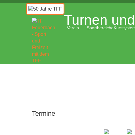
Turnen und 
Verein
Sportbereiche
Kurssyste
Termine