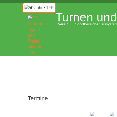
Turnen und 
Verein
Sportbereiche
Kurssyste
Termine