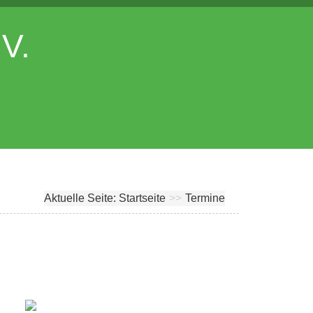
.V.
Aktuelle Seite:
Startseite
>>
Termine