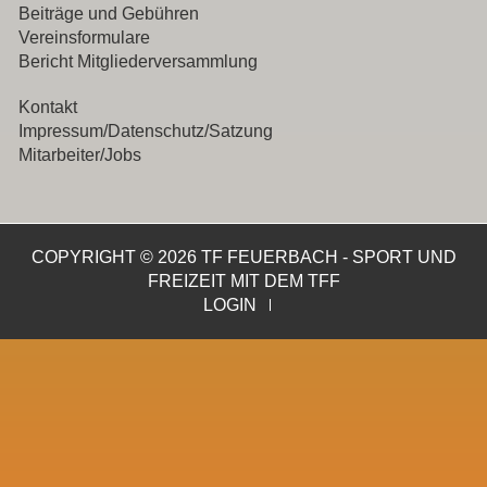
Beiträge und Gebühren
Vereinsformulare
Bericht Mitgliederversammlung
Kontakt
Impressum/Datenschutz/Satzung
Mitarbeiter/Jobs
COPYRIGHT © 2026 TF FEUERBACH - SPORT UND
FREIZEIT MIT DEM TFF
LOGIN