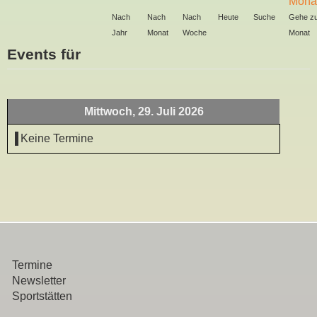
Nach
Nach
Nach
Heute
Suche
Gehe z
Jahr
Monat
Woche
Monat
Events für
Mittwoch, 29. Juli 2026
Keine Termine
Termine
Newsletter
Sportstätten