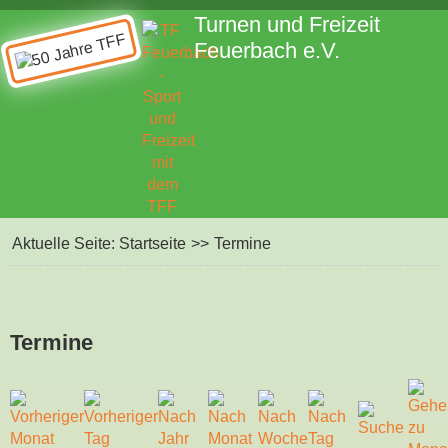
Turnen und Freizeit
Feuerbach e.V.
Aktuelle Seite:
Startseite
>>
Termine
Termine