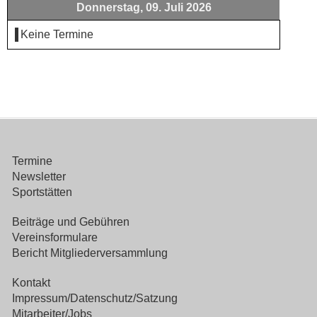
Donnerstag, 09. Juli 2026
Keine Termine
Termine
Newsletter
Sportstätten
Beiträge und Gebühren
Vereinsformulare
Bericht Mitgliederversammlung
Kontakt
Impressum/Datenschutz/Satzung
Mitarbeiter/Jobs