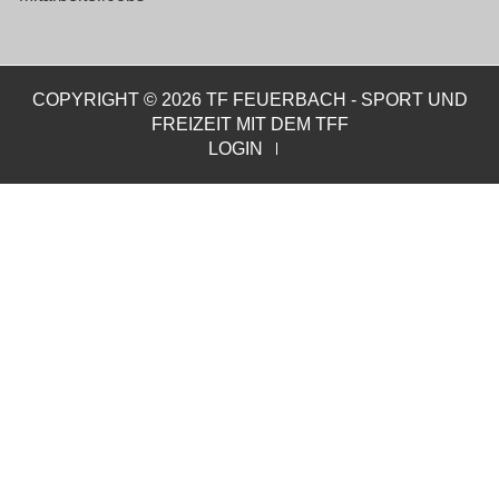
COPYRIGHT © 2026 TF FEUERBACH - SPORT UND
FREIZEIT MIT DEM TFF
LOGIN