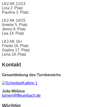
LK2 AK 12/13
Lina 2. Platz
Paulina 3. Platz
LK2 AK 14/15
Amelie 5. Platz
Jenny 9. Platz
Lea 14. Platz
LK2 AK 16+
Frieda 16. Platz
Sophia 17. Platz
Lena 19. Platz
Kontakt
Gesamtleitung des Turnbereichs
Julia Möbius
turnen@tffeuerbach.de
Wichtig