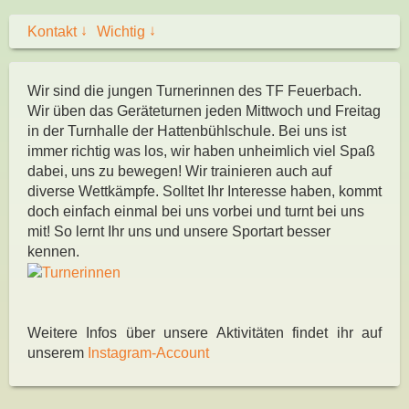
↓
↓
Kontakt
Wichtig
Wir sind die jungen Turnerinnen des TF Feuerbach.
Wir üben das Geräteturnen jeden Mittwoch und Freitag
in der Turnhalle der Hattenbühlschule. Bei uns ist
immer richtig was los, wir haben unheimlich viel Spaß
dabei, uns zu bewegen! Wir trainieren auch auf
diverse Wettkämpfe. Solltet Ihr Interesse haben, kommt
doch einfach einmal bei uns vorbei und turnt bei uns
mit! So lernt Ihr uns und unsere Sportart besser
kennen.
Weitere Infos über unsere Aktivitäten findet ihr auf
unserem
Instagram-Account