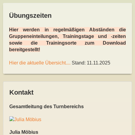
Übungszeiten
Hier werden in regelmäßigen Abständen die
Gruppeneinteilungen, Trainingstage und -zeiten
sowie die Trainingsorte zum Download
bereitgestellt!
Hier die aktuelle Übersicht....
Stand: 11.11.2025
Kontakt
Gesamtleitung des Turnbereichs
Julia Möbius