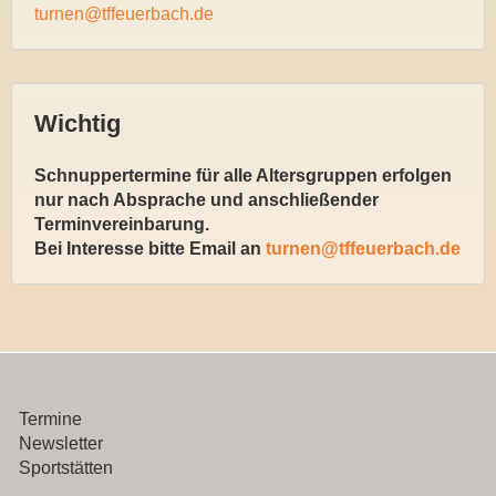
turnen@tffeuerbach.de
Wichtig
Schnuppertermine für alle Altersgruppen erfolgen
nur nach Absprache und anschließender
Terminvereinbarung.
Bei Interesse bitte Email an
turnen@tffeuerbach.de
Termine
Newsletter
Sportstätten