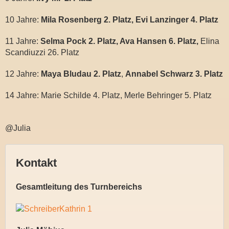
10 Jahre:
Mila Rosenberg 2. Platz, Evi Lanzinger 4. Platz
11 Jahre:
Selma Pock 2. Platz, Ava Hansen 6. Platz,
Elina
Scandiuzzi 26. Platz
12 Jahre:
Maya Bludau 2. Platz
,
Annabel Schwarz 3. Platz
14 Jahre: Marie Schilde 4. Platz, Merle Behringer 5. Platz
@Julia
Kontakt
Gesamtleitung des Turnbereichs