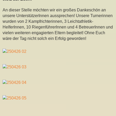
An dieser Stelle möchten wir ein großes Dankeschön an
unsere UnterstützerInnen aussprechen! Unsere Turnerinnen
wurden von 2 Kampfrichterinnen, 3 Leichtathletik-
HelferInnen, 10 RiegenführerInnen und 4 BetreuerInnen und
vielen weiteren engagierten Eltern begleitet! Ohne Euch
wäre der Tag nicht solch ein Erfolg geworden!