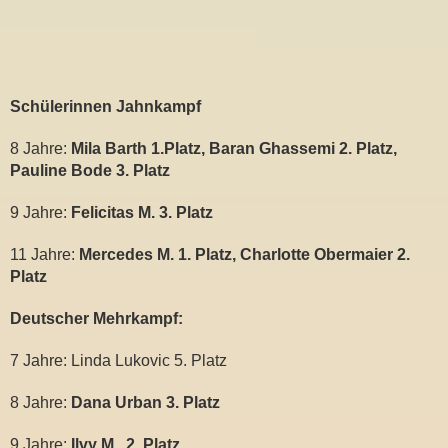
Schülerinnen Jahnkampf
8 Jahre:
Mila Barth 1.Platz, Baran Ghassemi 2. Platz,
Pauline Bode 3. Platz
9 Jahre:
Felicitas M. 3. Platz
11 Jahre:
Mercedes M. 1. Platz, Charlotte Obermaier 2.
Platz
Deutscher Mehrkampf:
7 Jahre: Linda Lukovic 5. Platz
8 Jahre:
Dana Urban 3. Platz
9 Jahre:
Ilvy M. 2. Platz