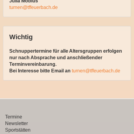
Julia Möbius
turnen@tffeuerbach.de
Wichtig
Schnuppertermine für alle Altersgruppen erfolgen
nur nach Absprache und anschließender
Terminvereinbarung.
Bei Interesse bitte Email an
turnen@tffeuerbach.de
Termine
Newsletter
Sportstätten