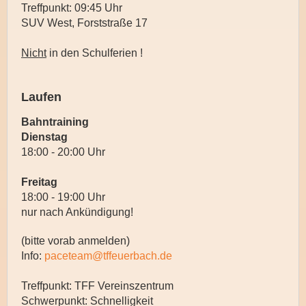
Treffpunkt: 09:45 Uhr
SUV West, Forststraße 17
Nicht
in den Schulferien !
Laufen
Bahntraining
Dienstag
18:00 - 20:00 Uhr
Freitag
18:00 - 19:00 Uhr
nur nach Ankündigung!
(bitte vorab anmelden)
Info:
paceteam@tffeuerbach.de
Treffpunkt: TFF Vereinszentrum
Schwerpunkt: Schnelligkeit