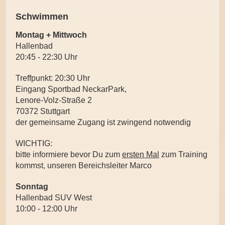
Schwimmen
Montag + Mittwoch
Hallenbad
20:45 - 22:30 Uhr
Treffpunkt: 20:30 Uhr
Eingang
Sportbad NeckarPark,
Lenore-Volz-Straße 2
70372 Stuttgart
der gemeinsame Zugang ist zwingend notwendig
WICHTIG:
bitte informiere bevor Du zum
ersten Mal
zum Training
kommst, unseren Bereichsleiter Marco
Sonntag
Hallenbad SUV West
10:00 - 12:00 Uhr