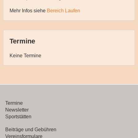
Mehr Infos siehe
Bereich Laufen
Termine
Keine Termine
Termine
Newsletter
Sportstätten
Beiträge und Gebühren
Vereinsformulare