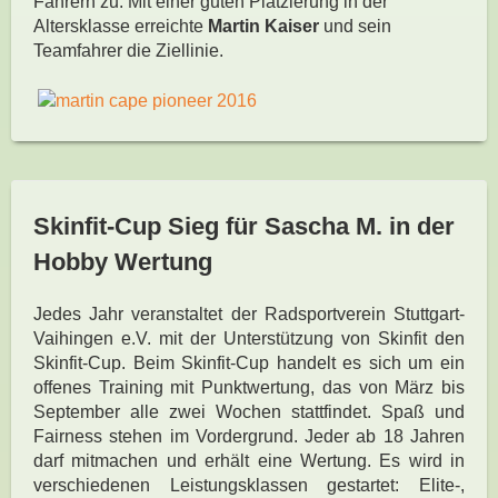
Fahrern zu. Mit einer guten Platzierung in der
Altersklasse erreichte
Martin Kaiser
und sein
Teamfahrer die Ziellinie.
Skinfit-Cup Sieg für Sascha M. in der
Hobby Wertung
Jedes Jahr veranstaltet der Radsportverein Stuttgart-
Vaihingen e.V. mit der Unterstützung von Skinfit den
Skinfit-Cup. Beim Skinfit-Cup handelt es sich um ein
offenes Training mit Punktwertung, das von März bis
September alle zwei Wochen stattfindet. Spaß und
Fairness stehen im Vordergrund. Jeder ab 18 Jahren
darf mitmachen und erhält eine Wertung. Es wird in
verschiedenen Leistungsklassen gestartet: Elite-,