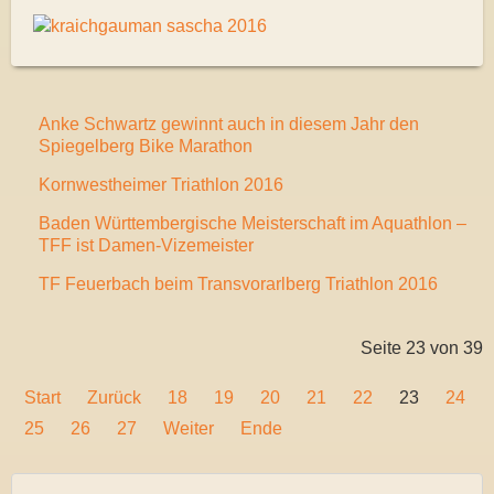
Anke Schwartz gewinnt auch in diesem Jahr den
Spiegelberg Bike Marathon
Kornwestheimer Triathlon 2016
Baden Württembergische Meisterschaft im Aquathlon –
TFF ist Damen-Vizemeister
TF Feuerbach beim Transvorarlberg Triathlon 2016
Seite 23 von 39
Start
Zurück
18
19
20
21
22
23
24
25
26
27
Weiter
Ende