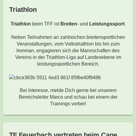
Triathlon
Triathlon
beim TFF ist
Breiten
- und
Leistungssport
.
Neben Teilnahmen an zahlreichen breitensportlichen
Veranstaltungen, vom Volkstriathlon bis hin zum
Ironman, engagieren sich die Mannschaften des
Vereins in der Triathlon-Liga auf Landesebene im
leistungssportlichen Bereich.
Bei Interesse, melde Dich gerne bei unserem
Bereichsleiter Marco und schau bei einem der
Trainings vorbei!
TF Feuerbach vertreten beim Cape