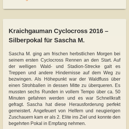
Kraichgauman Cyclocross 2016 –
Silberpokal für Sascha M.
Sascha M. ging am frischen herbstlichen Morgen bei
seinem ersten Cyclocross Rennen an den Start. Auf
der welligen Wald- und Stadion-Strecke galt es
Treppen und andere Hindernisse auf dem Weg zu
bezwingen. Als Höhepunkt war der Waldfluss über
einen Strohballen in dessen Mitte zu überqueren. Es
mussten sechs Runden in vollem Tempo über ca. 50
Minuten gefahren werden und es war Schnellkraft
gefragt. Sascha hat diese Herausforderung perfekt
gemeistert. Angefeuert von Helfern und neugierigen
Zuschauern kam er als 2. Elite ins Ziel und konnte den
begehrten Pokal in Empfang nehmen.