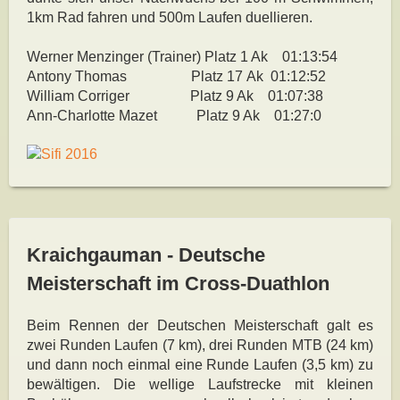
1km Rad fahren und 500m Laufen duellieren.
Werner Menzinger (Trainer) Platz 1 Ak 01:13:54
Antony Thomas Platz 17 Ak 01:12:52
William Corriger Platz 9 Ak 01:07:38
Ann-Charlotte Mazet Platz 9 Ak 01:27:0
Kraichgauman - Deutsche
Meisterschaft im Cross-Duathlon
Beim Rennen der Deutschen Meisterschaft galt es
zwei Runden Laufen (7 km), drei Runden MTB (24 km)
und dann noch einmal eine Runde Laufen (3,5 km) zu
bewältigen. Die wellige Laufstrecke mit kleinen