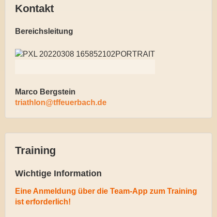
Kontakt
Bereichsleitung
Marco Bergstein
triathlon@tffeuerbach.de
Training
Wichtige Information
Eine Anmeldung über die Team-App zum Training
ist erforderlich!