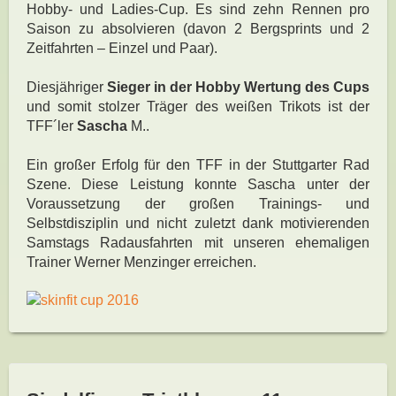
Hobby- und Ladies-Cup. Es sind zehn Rennen pro
Saison zu absolvieren (davon 2 Bergsprints und 2
Zeitfahrten – Einzel und Paar).
Diesjähriger
Sieger in der Hobby Wertung des Cups
und somit stolzer Träger des weißen Trikots ist der
TFF´ler
Sascha
M..
Ein großer Erfolg für den TFF in der Stuttgarter Rad
Szene. Diese Leistung konnte Sascha unter der
Voraussetzung der großen Trainings- und
Selbstdisziplin und nicht zuletzt dank motivierenden
Samstags Radausfahrten mit unseren ehemaligen
Trainer Werner Menzinger erreichen.