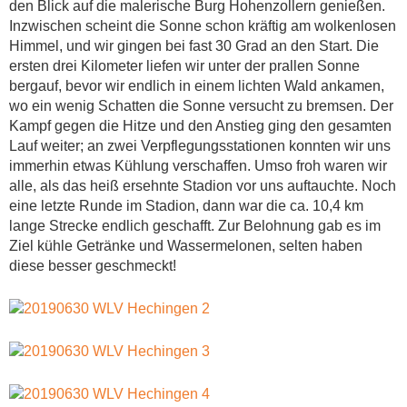
den Blick auf die malerische Burg Hohenzollern genießen.
Inzwischen scheint die Sonne schon kräftig am wolkenlosen
Himmel, und wir gingen bei fast 30 Grad an den Start. Die
ersten drei Kilometer liefen wir unter der prallen Sonne
bergauf, bevor wir endlich in einem lichten Wald ankamen,
wo ein wenig Schatten die Sonne versucht zu bremsen. Der
Kampf gegen die Hitze und den Anstieg ging den gesamten
Lauf weiter; an zwei Verpflegungsstationen konnten wir uns
immerhin etwas Kühlung verschaffen. Umso froh waren wir
alle, als das heiß ersehnte Stadion vor uns auftauchte. Noch
eine letzte Runde im Stadion, dann war die ca. 10,4 km
lange Strecke endlich geschafft. Zur Belohnung gab es im
Ziel kühle Getränke und Wassermelonen, selten haben
diese besser geschmeckt!