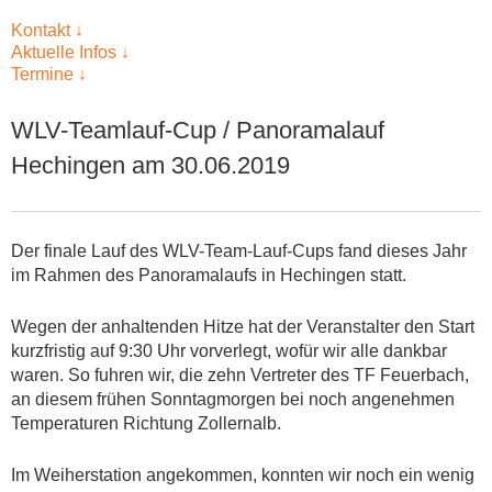
Kontakt
↓
Aktuelle Infos
↓
Termine
↓
WLV-Teamlauf-Cup / Panoramalauf
Hechingen am 30.06.2019
Der finale Lauf des WLV-Team-Lauf-Cups fand dieses Jahr
im Rahmen des Panoramalaufs in Hechingen statt.
Wegen der anhaltenden Hitze hat der Veranstalter den Start
kurzfristig auf 9:30 Uhr vorverlegt, wofür wir alle dankbar
waren. So fuhren wir, die zehn Vertreter des TF Feuerbach,
an diesem frühen Sonntagmorgen bei noch angenehmen
Temperaturen Richtung Zollernalb.
Im Weiherstation angekommen, konnten wir noch ein wenig