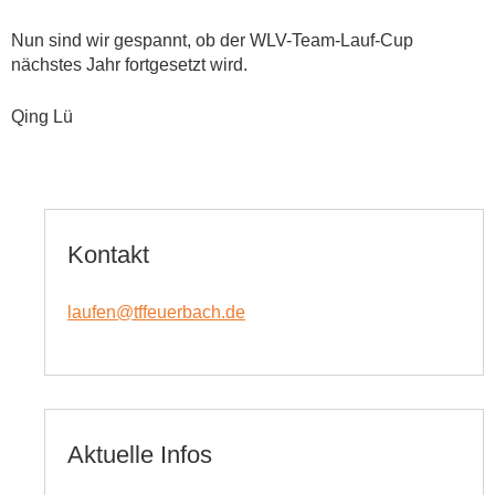
Nun sind wir gespannt, ob der WLV-Team-Lauf-Cup
nächstes Jahr fortgesetzt wird.
Qing Lü
Kontakt
laufen@tffeuerbach.de
Aktuelle Infos