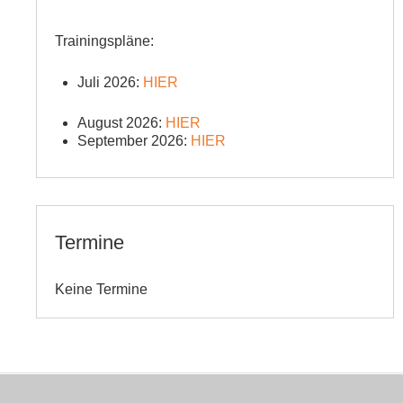
Trainingspläne:
Juli 2026:
HIER
August 2026:
HIER
September 2026:
HIER
Termine
Keine Termine