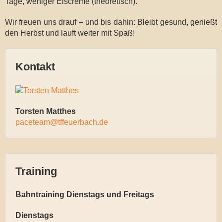
Tage, weniger Eiscreme (theoretisch).
Wir freuen uns drauf – und bis dahin: Bleibt gesund, genießt
den Herbst und lauft weiter mit Spaß!
Kontakt
Torsten Matthes
paceteam@tffeuerbach.de
Training
Bahntraining Dienstags und Freitags
Dienstags