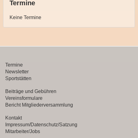
Termine
Keine Termine
Termine
Newsletter
Sportstätten
Beiträge und Gebühren
Vereinsformulare
Bericht Mitgliederversammlung
Kontakt
Impressum/Datenschutz/Satzung
Mitarbeiter/Jobs