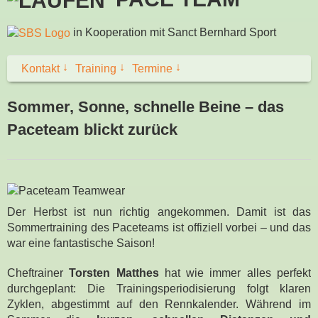
in Kooperation mit Sanct Bernhard Sport
↓
↓
↓
Kontakt
Training
Termine
Sommer, Sonne, schnelle Beine – das
Paceteam blickt zurück
Der Herbst ist nun richtig angekommen. Damit ist das
Sommertraining des Paceteams ist offiziell vorbei – und das
war eine fantastische Saison!
Cheftrainer
Torsten Matthes
hat wie immer alles perfekt
durchgeplant: Die Trainingsperiodisierung folgt klaren
Zyklen, abgestimmt auf den Rennkalender. Während im