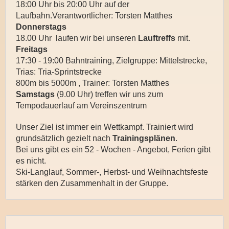
18:00 Uhr bis 20:00 Uhr auf der
Laufbahn.Verantwortlicher: Torsten Matthes
Donnerstags
18.00 Uhr laufen wir bei unseren
Lauftreffs
mit.
Freitags
17:30 - 19:00 Bahntraining, Zielgruppe: Mittelstrecke,
Trias: Tria-Sprintstrecke
800m bis 5000m , Trainer: Torsten Matthes
Samstags
(9.00 Uhr) treffen wir uns zum
Tempodauerlauf am Vereinszentrum
Unser Ziel ist immer ein Wettkampf. Trainiert wird
grundsätzlich gezielt nach
Trainingsplänen
.
Bei uns gibt es ein 52 - Wochen - Angebot, Ferien gibt
es nicht.
Ski-Langlauf, Sommer-, Herbst- und Weihnachtsfeste
stärken den Zusammenhalt in der Gruppe.