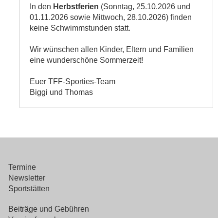
In den
Herbstferien
(Sonntag, 25.10.2026 und
01.11.2026 sowie Mittwoch, 28.10.2026) finden
keine Schwimmstunden statt.
Wir wünschen allen Kinder, Eltern und Familien
eine wunderschöne Sommerzeit!
Euer TFF-Sporties-Team
Biggi und Thomas
Termine
Newsletter
Sportstätten
Beiträge und Gebühren