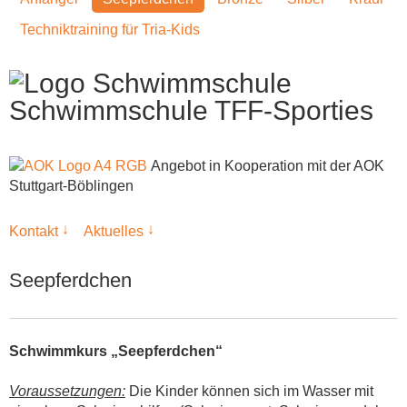
Techniktraining für Tria-Kids
Schwimmschule TFF-Sporties
Angebot in Kooperation mit der AOK
Stuttgart-Böblingen
↓
↓
Kontakt
Aktuelles
Seepferdchen
Schwimmkurs „Seepferdchen“
Voraussetzungen:
Die Kinder können sich im Wasser mit