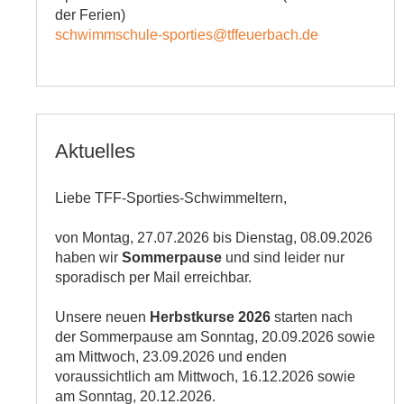
der Ferien)
schwimmschule-sporties@tffeuerbach.de
Aktuelles
Liebe TFF-Sporties-Schwimmeltern,
von Montag, 27.07.2026 bis Dienstag, 08.09.2026
haben wir
Sommerpause
und sind leider nur
sporadisch per Mail erreichbar.
Unsere neuen
Herbstkurse 2026
starten nach
der Sommerpause am Sonntag, 20.09.2026 sowie
am Mittwoch, 23.09.2026 und enden
voraussichtlich am Mittwoch, 16.12.2026 sowie
am Sonntag, 20.12.2026.