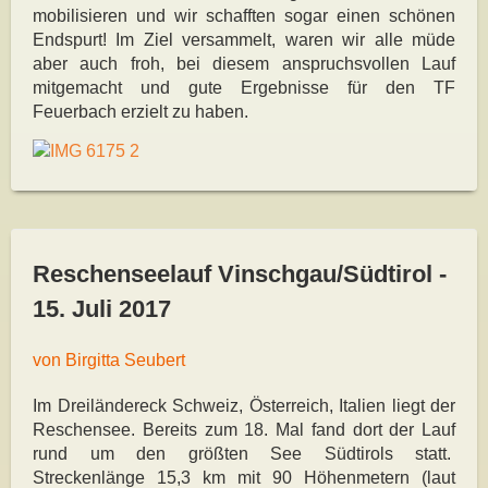
mobilisieren und wir schafften sogar einen schönen
Endspurt! Im Ziel versammelt, waren wir alle müde
aber auch froh, bei diesem anspruchsvollen Lauf
mitgemacht und gute Ergebnisse für den TF
Feuerbach erzielt zu haben.
Reschenseelauf Vinschgau/Südtirol -
15. Juli 2017
von Birgitta Seubert
Im Dreiländereck Schweiz, Österreich, Italien liegt der
Reschensee. Bereits zum 18. Mal fand dort der Lauf
rund um den größten See Südtirols statt.
Streckenlänge 15,3 km mit 90 Höhenmetern (laut