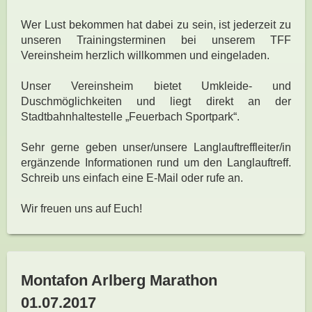
Wer Lust bekommen hat dabei zu sein, ist jederzeit zu
unseren Trainingsterminen bei unserem TFF
Vereinsheim herzlich willkommen und eingeladen.
Unser Vereinsheim bietet Umkleide- und
Duschmöglichkeiten und liegt direkt an der
Stadtbahnhaltestelle „Feuerbach Sportpark“.
Sehr gerne geben unser/unsere Langlauftreffleiter/in
ergänzende Informationen rund um den Langlauftreff.
Schreib uns einfach eine E-Mail oder rufe an.
Wir freuen uns auf Euch!
Montafon Arlberg Marathon
01.07.2017