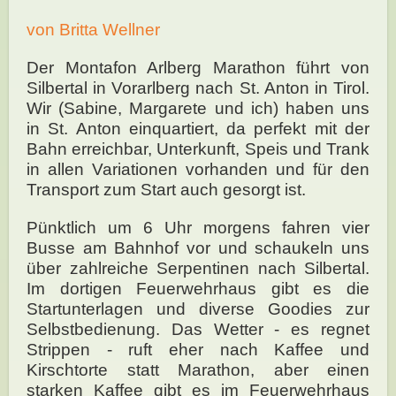
von Britta Wellner
Der Montafon Arlberg Marathon führt von
Silbertal in Vorarlberg nach St. Anton in Tirol.
Wir (Sabine, Margarete und ich) haben uns
in St. Anton einquartiert, da perfekt mit der
Bahn erreichbar, Unterkunft, Speis und Trank
in allen Variationen vorhanden und für den
Transport zum Start auch gesorgt ist.
Pünktlich um 6 Uhr morgens fahren vier
Busse am Bahnhof vor und schaukeln uns
über zahlreiche Serpentinen nach Silbertal.
Im dortigen Feuerwehrhaus gibt es die
Startunterlagen und diverse Goodies zur
Selbstbedienung. Das Wetter - es regnet
Strippen - ruft eher nach Kaffee und
Kirschtorte statt Marathon, aber einen
starken Kaffee gibt es im Feuerwehrhaus