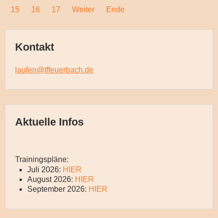
15
16
17
Weiter
Ende
Kontakt
laufen@tffeuerbach.de
Aktuelle Infos
Trainingspläne:
Juli 2026:
HIER
August 2026:
HIER
September 2026:
HIER