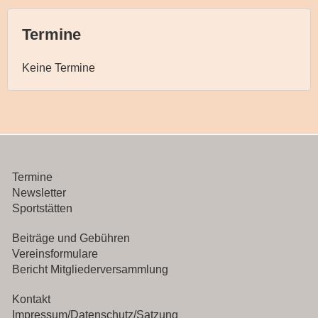
Termine
Keine Termine
Termine
Newsletter
Sportstätten
Beiträge und Gebühren
Vereinsformulare
Bericht Mitgliederversammlung
Kontakt
Impressum/Datenschutz/Satzung