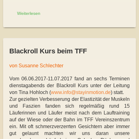
Weiterlesen
Blackroll Kurs beim TFF
von Susanne Schlechter
Vom 06.06.2017-11.07.2017 fand an sechs Terminen
dienstagabends der Blackroll Kurs unter der Leitung
von Tina Hohloch (
www.info@stayinmotion.de
) statt.
Zur gezielten Verbesserung der Elastizität der Muskeln
und Faszien fanden sich regelmäßig rund 15
Läuferinnen und Läufer meist nach dem Lauftraining
auf der Wiese oder der Bahn im TFF Vereinszentrum
ein. Mit oft schmerzverzerrten Gesichtern aber immer
gut gelaunt machten wir uns daran unsere