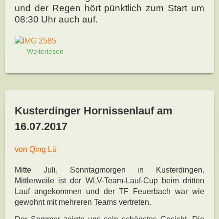
und der Regen hört pünktlich zum Start um
08:30 Uhr auch auf.
Weiterlesen
Kusterdinger Hornissenlauf am
16.07.2017
von Qing Lü
Mitte Juli, Sonntagmorgen in Kusterdingen.
Mittlerweile ist der WLV-Team-Lauf-Cup beim dritten
Lauf angekommen und der TF Feuerbach war wie
gewohnt mit mehreren Teams vertreten.