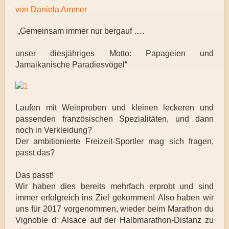
von Daniela Ammer
„Gemeinsam immer nur bergauf ….
unser diesjähriges Motto: Papageien und
Jamaikanische Paradiesvögel“
Laufen mit Weinproben und kleinen leckeren und
passenden französischen Spezialitäten, und dann
noch in Verkleidung?
Der ambitionierte Freizeit-Sportler mag sich fragen,
passt das?
Das passt!
Wir haben dies bereits mehrfach erprobt und sind
immer erfolgreich ins Ziel gekommen!
Also haben wir
uns für 2017 vorgenommen, wieder beim Marathon du
Vignoble d‘ Alsace auf der Halbmarathon-Distanz zu