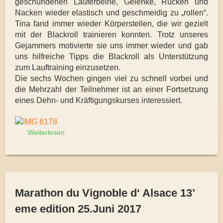
geschundenen Läuferbeine, Gelenke, Rücken und
Nacken wieder elastisch und geschmeidig zu „rollen“.
Tina fand immer wieder Körperstellen, die wir gezielt
mit der Blackroll trainieren konnten. Trotz unseres
Gejammers motivierte sie uns immer wieder und gab
uns hilfreiche Tipps die Blackroll als Unterstützung
zum Lauftraining einzusetzen.
Die sechs Wochen gingen viel zu schnell vorbei und
die Mehrzahl der Teilnehmer ist an einer Fortsetzung
eines Dehn- und Kräftigungskurses interessiert.
Weiterlesen
Marathon du Vignoble d‘ Alsace 13’
eme edition 25.Juni 2017