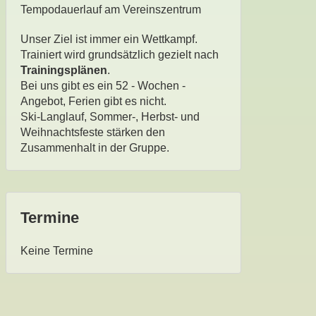
Tempodauerlauf am Vereinszentrum
Unser Ziel ist immer ein Wettkampf.
Trainiert wird grundsätzlich gezielt nach
Trainingsplänen
.
Bei uns gibt es ein 52 - Wochen -
Angebot, Ferien gibt es nicht.
Ski-Langlauf, Sommer-, Herbst- und
Weihnachtsfeste stärken den
Zusammenhalt in der Gruppe.
Termine
Keine Termine