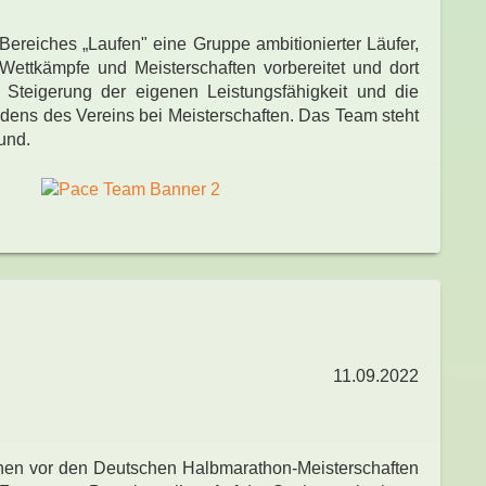
ereiches „Laufen" eine Gruppe ambitionierter Läufer,
Wettkämpfe und Meisterschaften vorbereitet und dort
 Steigerung der eigenen Leistungsfähigkeit und die
ens des Vereins bei Meisterschaften. Das Team steht
und.
11.09.2022
chen vor den Deutschen Halbmarathon-Meisterschaften