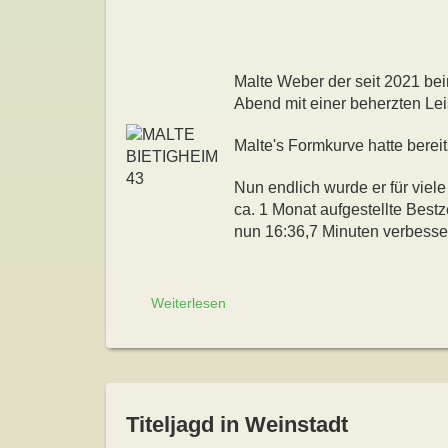
Malte Weber der seit 2021 bei
Abend mit einer beherzten Lei
Malte's Formkurve hatte bereit
Nun endlich wurde er für viele
ca. 1 Monat aufgestellte Best
nun 16:36,7 Minuten verbesse
Weiterlesen
Titeljagd in Weinstadt