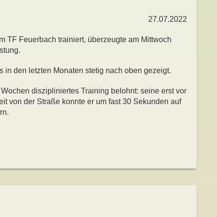
27.07.2022
m TF Feuerbach trainiert, überzeugte am Mittwoch
stung.
s in den letzten Monaten stetig nach oben gezeigt.
 Wochen diszipliniertes Training belohnt: seine erst vor
zeit von der Straße konnte er um fast 30 Sekunden auf
rn.