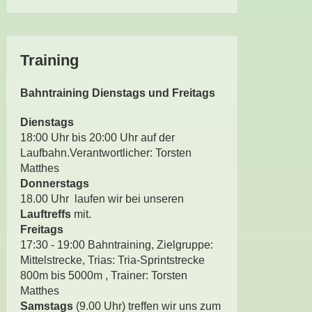
Training
Bahntraining Dienstags und Freitags
Dienstags
18:00 Uhr bis 20:00 Uhr auf der
Laufbahn.Verantwortlicher: Torsten
Matthes
Donnerstags
18.00 Uhr laufen wir bei unseren
Lauftreffs
mit.
Freitags
17:30 - 19:00 Bahntraining, Zielgruppe:
Mittelstrecke, Trias: Tria-Sprintstrecke
800m bis 5000m , Trainer: Torsten
Matthes
Samstags
(9.00 Uhr) treffen wir uns zum