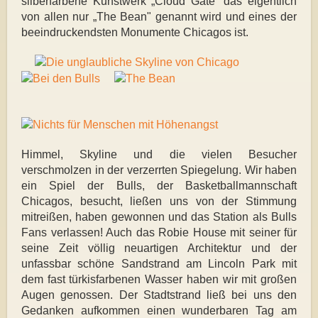
silberfarbene Kunstwerk „Cloud Gate“ das eigentlich
von allen nur „The Bean" genannt wird und eines der
beeindruckendsten Monumente Chicagos ist.
Himmel, Skyline und die vielen Besucher
verschmolzen in der verzerrten Spiegelung. Wir haben
ein Spiel der Bulls, der Basketballmannschaft
Chicagos, besucht, ließen uns von der Stimmung
mitreißen, haben gewonnen und das Station als Bulls
Fans verlassen! Auch das Robie House mit seiner für
seine Zeit völlig neuartigen Architektur und der
unfassbar schöne Sandstrand am Lincoln Park mit
dem fast türkisfarbenen Wasser haben wir mit großen
Augen genossen. Der Stadtstrand ließ bei uns den
Gedanken aufkommen einen wunderbaren Tag am