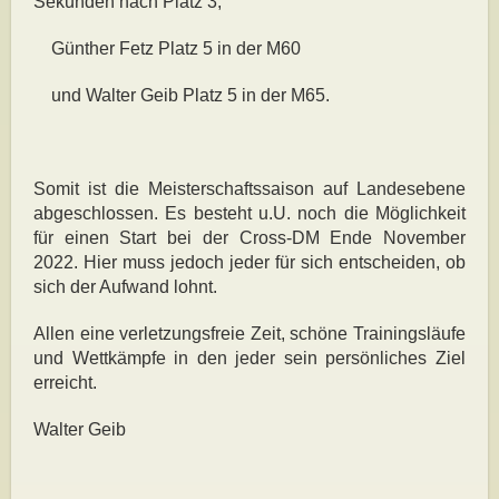
Sekunden nach Platz 3;
Günther Fetz Platz 5 in der M60
und Walter Geib Platz 5 in der M65.
Somit ist die Meisterschaftssaison auf Landesebene
abgeschlossen. Es besteht u.U. noch die Möglichkeit
für einen Start bei der Cross-DM Ende November
2022. Hier muss jedoch jeder für sich entscheiden, ob
sich der Aufwand lohnt.
Allen eine verletzungsfreie Zeit, schöne Trainingsläufe
und Wettkämpfe in den jeder sein persönliches Ziel
erreicht.
Walter Geib