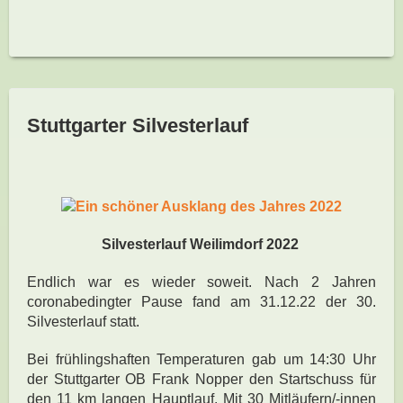
Stuttgarter Silvesterlauf
Silvesterlauf Weilimdorf 2022
Endlich war es wieder soweit. Nach 2 Jahren
coronabedingter Pause fand am 31.12.22 der 30.
Silvesterlauf statt.
Bei frühlingshaften Temperaturen gab um 14:30 Uhr
der Stuttgarter OB Frank Nopper den Startschuss für
den 11 km langen Hauptlauf. Mit 30 Mitläufern/-innen