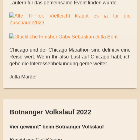
Läufern für das gemeinsame Event finden würde.
Chicago und der Chicago Marathon sind definitiv eine
Reise wert. Wenn Ihr also Lust auf Chicago habt, ich
gebe die Interessenbekundung gerne weiter.
Jutta Marder
Botnanger Volkslauf 2022
Vier gewinnt“ beim Botnanger Volkslauf
Bericht von Geli Klenge