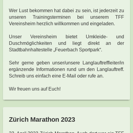
Wer Lust bekommen hat dabei zu sein, ist jederzeit zu
unseren Trainingsterminen bei unserem TFF
Vereinsheim herzlich willkommen und eingeladen.
Unser Vereinsheim bietet Umkleide- und
Duschmöglichkeiten und liegt direkt an der
Stadtbahnhaltestelle „Feuerbach Sportpark“.
Sehr gerne geben unser/unsere Langlauftreffleiter/in
ergänzende Informationen rund um den Langlauftreff.
Schreib uns einfach eine E-Mail oder rufe an.
Wir freuen uns auf Euch!
Zürich Marathon 2023