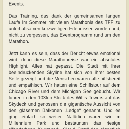
Events.
Das Training, das dank der gemeinsamen langen
Läufe im Sommer mit vielen Marathonis des TFF zu
unterhaltsamen kurzweiligen Erlebnissen wurden und,
nicht zu vergessen, das Eventprogramm rund um den
Marathon.
Jetzt kann es sein, dass der Bericht etwas emotional
wird, denn diese Marathonreise war ein absolutes
Highlight. Alles hat gepasst. Die Stadt mit Ihrer
beeindruckenden Skyline hat sich von ihrer besten
Seite gezeigt und die Menschen waren alle hilfsbereit
und empathisch. Wir hatten eine Schiffstour auf dem
Chicago River und dem Michigan See gebucht. Wir
fuhren in den 103ten Stock des Willis Towers auf das
Skydeck und genossen die gigantische Aussicht von
den gläsernen Balkonen „Ledge“ genannt. Und es
ging einfach so weiter. Natürlich waren wir im
Millennium Park und bestaunten das riesige