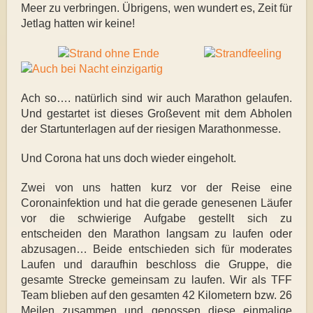
Meer zu verbringen. Übrigens, wen wundert es, Zeit für
Jetlag hatten wir keine!
Ach so…. natürlich sind wir auch Marathon gelaufen.
Und gestartet ist dieses Großevent mit dem Abholen
der Startunterlagen auf der riesigen Marathonmesse.
Und Corona hat uns doch wieder eingeholt.
Zwei von uns hatten kurz vor der Reise eine
Coronainfektion und hat die gerade genesenen Läufer
vor die schwierige Aufgabe gestellt sich zu
entscheiden den Marathon langsam zu laufen oder
abzusagen… Beide entschieden sich für moderates
Laufen und daraufhin beschloss die Gruppe, die
gesamte Strecke gemeinsam zu laufen. Wir als TFF
Team blieben auf den gesamten 42 Kilometern bzw. 26
Meilen zusammen und genossen diese einmalige