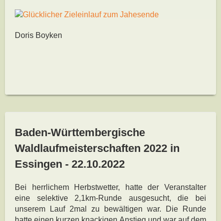
Doris Boyken
Baden-Württembergische
Waldlaufmeisterschaften 2022 in
Essingen - 22.10.2022
Bei herrlichem Herbstwetter, hatte der Veranstalter
eine selektive 2,1km-Runde ausgesucht, die bei
unserem Lauf 2mal zu bewältigen war. Die Runde
hatte einen kurzen knackigen Anstieg und war auf dem