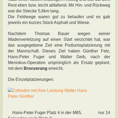
Rest eben bzw. leicht abfallend. Mit Hin- und Rückweg
war die Strecke 5,6km lang.
Die Feldwege waren gut zu belaufen und es gab
jeweils ein kurzes Stück Asphalt und Wiese.
Nachdem Thomas Bauer wegen seiner
Wadenverletzung auf einen Start verzichtet hat, war
das ausgegebene Ziel eine Podiumsplatzierung mit
der Mannschaft. Dieses Ziel haben Günther Fetz,
Hans-Peter Fuger und Walter Geib, nach der
Meniskus-Operation ursprünglich als Ersatz geplant,
mit dem
Bronzerang
erreicht.
Die Einzelplatzierungen:
Hans-Peter Fuger Platz 4 in der M65, nur 14