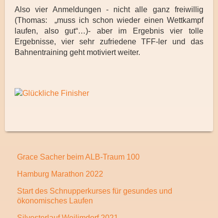
Also vier Anmeldungen - nicht alle ganz freiwillig
(Thomas: „muss ich schon wieder einen Wettkampf
laufen, also gut“…)- aber im Ergebnis vier tolle
Ergebnisse, vier sehr zufriedene TFF-ler und das
Bahnentraining geht motiviert weiter.
Grace Sacher beim ALB-Traum 100
Hamburg Marathon 2022
Start des Schnupperkurses für gesundes und
ökonomisches Laufen
Silvesterlauf Weilimdorf 2021