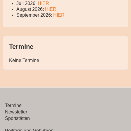
Juli 2026:
HIER
August 2026:
HIER
September 2026:
HIER
Termine
Keine Termine
Termine
Newsletter
Sportstätten
Beiträge und Gebühren