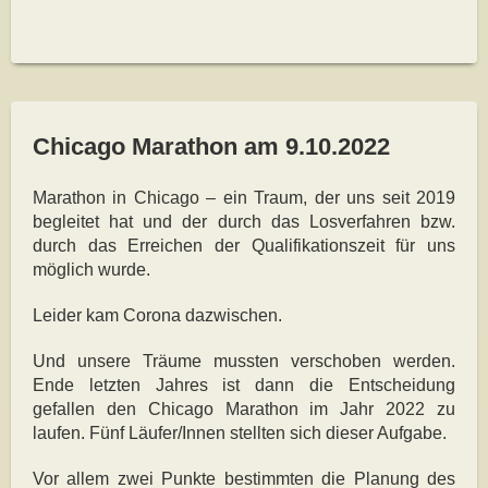
Chicago Marathon am 9.10.2022
Marathon in Chicago – ein Traum, der uns seit 2019
begleitet hat und der durch das Losverfahren bzw.
durch das Erreichen der Qualifikationszeit für uns
möglich wurde.
Leider kam Corona dazwischen.
Und unsere Träume mussten verschoben werden.
Ende letzten Jahres ist dann die Entscheidung
gefallen den Chicago Marathon im Jahr 2022 zu
laufen. Fünf Läufer/Innen stellten sich dieser Aufgabe.
Vor allem zwei Punkte bestimmten die Planung des