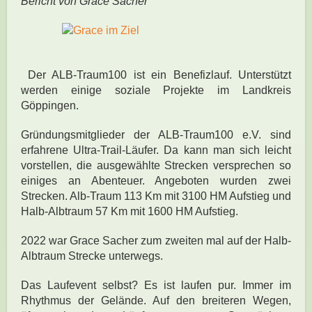
Bericht von Grace Sacher
Der ALB-Traum100 ist ein Benefizlauf. Unterstützt
werden einige soziale Projekte im Landkreis
Göppingen.
Gründungsmitglieder der ALB-Traum100 e.V. sind
erfahrene Ultra-Trail-Läufer. Da kann man sich leicht
vorstellen, die ausgewählte Strecken versprechen so
einiges an Abenteuer. Angeboten wurden zwei
Strecken. Alb-Traum 113 Km mit 3100 HM Aufstieg und
Halb-Albtraum 57 Km mit 1600 HM Aufstieg.
2022 war Grace Sacher zum zweiten mal auf der Halb-
Albtraum Strecke unterwegs.
Das Laufevent selbst? Es ist laufen pur. Immer im
Rhythmus der Gelände. Auf den breiteren Wegen,