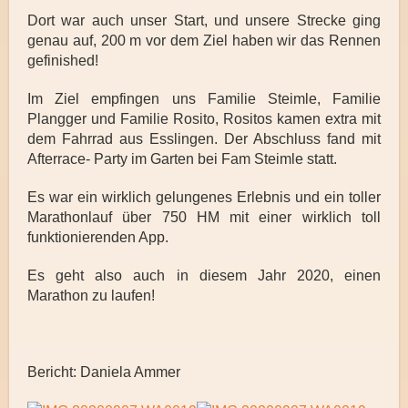
Dort war auch unser Start, und unsere Strecke ging
genau auf, 200 m vor dem Ziel haben wir das Rennen
gefinished!
Im Ziel empfingen uns Familie Steimle, Familie
Plangger und Familie Rosito, Rositos kamen extra mit
dem Fahrrad aus Esslingen. Der Abschluss fand mit
Afterrace- Party im Garten bei Fam Steimle statt.
Es war ein wirklich gelungenes Erlebnis und ein toller
Marathonlauf über 750 HM mit einer wirklich toll
funktionierenden App.
Es geht also auch in diesem Jahr 2020, einen
Marathon zu laufen!
Bericht: Daniela Ammer