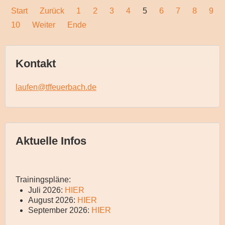
Start
Zurück
1
2
3
4
5
6
7
8
9
10
Weiter
Ende
Kontakt
laufen@tffeuerbach.de
Aktuelle Infos
Trainingspläne:
Juli 2026:
HIER
August 2026:
HIER
September 2026:
HIER