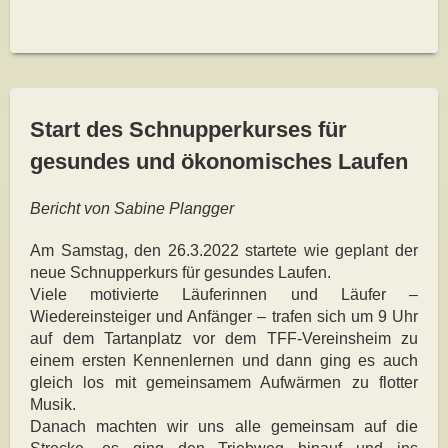
Start des Schnupperkurses für
gesundes und ökonomisches Laufen
Bericht von Sabine Plangger
Am Samstag, den 26.3.2022 startete wie geplant der
neue Schnupperkurs für gesundes Laufen.
Viele motivierte Läuferinnen und Läufer –
Wiedereinsteiger und Anfänger – trafen sich um 9 Uhr
auf dem Tartanplatz vor dem TFF-Vereinsheim zu
einem ersten Kennenlernen und dann ging es auch
gleich los mit gemeinsamem Aufwärmen zu flotter
Musik.
Danach machten wir uns alle gemeinsam auf die