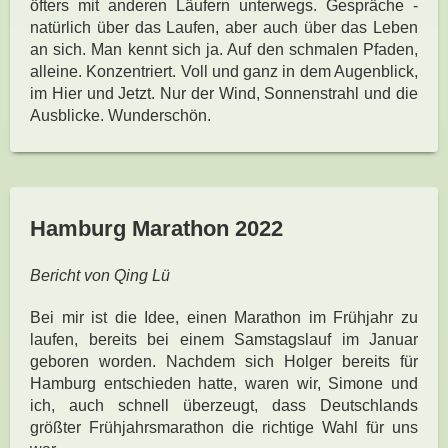
öfters mit anderen Läufern unterwegs. Gespräche -
natürlich über das Laufen, aber auch über das Leben
an sich. Man kennt sich ja. Auf den schmalen Pfaden,
alleine. Konzentriert. Voll und ganz in dem Augenblick,
im Hier und Jetzt. Nur der Wind, Sonnenstrahl und die
Ausblicke. Wunderschön.
Hamburg Marathon 2022
Bericht von Qing Lü
Bei mir ist die Idee, einen Marathon im Frühjahr zu
laufen, bereits bei einem Samstagslauf im Januar
geboren worden. Nachdem sich Holger bereits für
Hamburg entschieden hatte, waren wir, Simone und
ich, auch schnell überzeugt, dass Deutschlands
größter Frühjahrsmarathon die richtige Wahl für uns