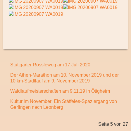
Stuttgarter Rössleweg am 17.Juli 2020
Der Athen-Marathon am 10. November 2019 und der
10 km-Stadtlauf am 9. November 2019
Waldlaufmeisterschaften am 9.11.19 in Ötigheim
Kultur im November: Ein Stäffeles-Spaziergang von
Gerlingen nach Leonberg
Seite 5 von 27