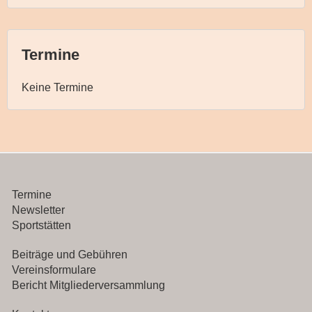
Termine
Keine Termine
Termine
Newsletter
Sportstätten
Beiträge und Gebühren
Vereinsformulare
Bericht Mitgliederversammlung