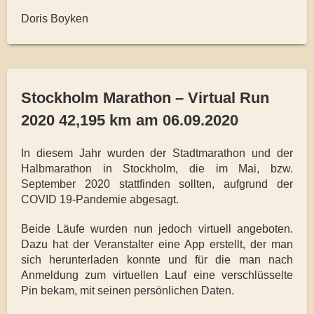
Doris Boyken
Stockholm Marathon – Virtual Run
2020 42,195 km am 06.09.2020
In diesem Jahr wurden der Stadtmarathon und der
Halbmarathon
in Stockholm, die im Mai, bzw.
September 2020 stattfinden sollten, aufgrund der
COVID 19-Pandemie abgesagt.
Beide Läufe wurden nun jedoch virtuell angeboten.
Dazu hat der Veranstalter eine App erstellt, der man
sich herunterladen konnte und für die man nach
Anmeldung zum virtuellen Lauf eine verschlüsselte
Pin bekam, mit seinen persönlichen Daten.