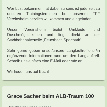
Wer Lust bekommen hat dabei zu sein, ist jederzeit zu
unseren Trainingsterminen bei unserem TFF
Vereinsheim herzlich willkommen und eingeladen.
Unser Vereinsheim bietet Umkleide- und
Duschmöglichkeiten und liegt direkt an der
Stadtbahnhaltestelle „Feuerbach Sportpark“.
Sehr gerne geben unser/unsere Langlauftreffleiter/in
ergänzende Informationen rund um den Langlauftreff.
Schreib uns einfach eine E-Mail oder rufe an.
Wir freuen uns auf Euch!
Grace Sacher beim ALB-Traum 100