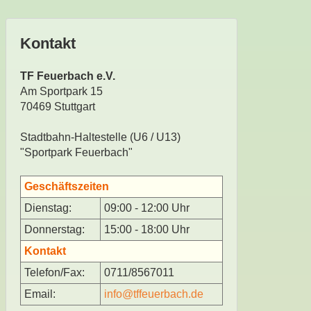
Kontakt
TF Feuerbach e.V.
Am Sportpark 15
70469 Stuttgart
Stadtbahn-Haltestelle (U6 / U13)
"Sportpark Feuerbach"
Geschäftszeiten
Dienstag:
09:00 - 12:00 Uhr
Donnerstag:
15:00 - 18:00 Uhr
Kontakt
Telefon/Fax:
0711/8567011
Email:
info@tffeuerbach.de