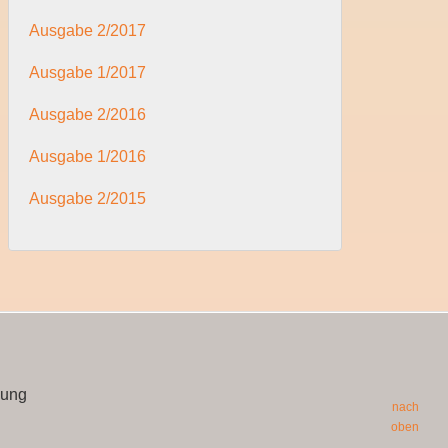
Ausgabe 2/2017
Ausgabe 1/2017
Ausgabe 2/2016
Ausgabe 1/2016
Ausgabe 2/2015
zung
nach
oben