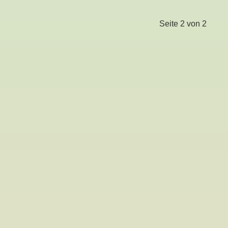
Seite 2 von 2