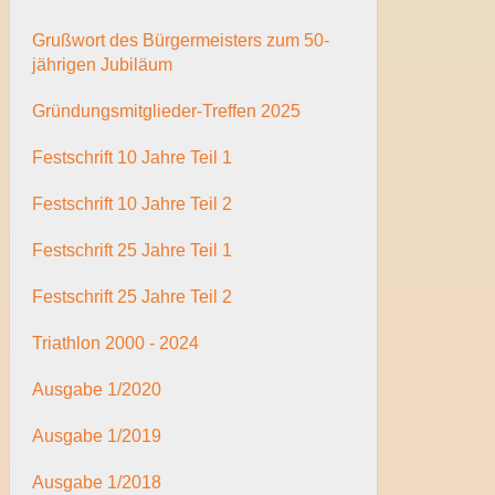
Grußwort des Bürgermeisters zum 50-
jährigen Jubiläum
Gründungsmitglieder-Treffen 2025
Festschrift 10 Jahre Teil 1
Festschrift 10 Jahre Teil 2
Festschrift 25 Jahre Teil 1
Festschrift 25 Jahre Teil 2
Triathlon 2000 - 2024
Ausgabe 1/2020
Ausgabe 1/2019
Ausgabe 1/2018