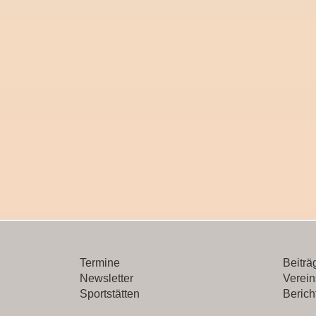
Termine
Beitr
Newsletter
Verein
Sportstätten
Berich