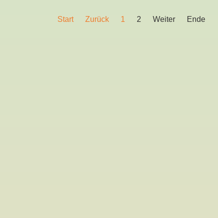
Start
Zurück
1
2
Weiter
Ende